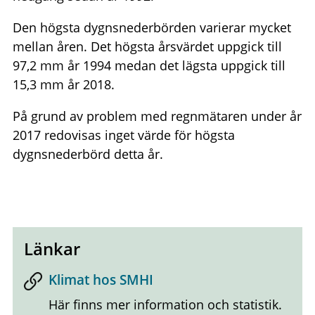
Den högsta dygnsnederbörden varierar mycket
mellan åren. Det högsta årsvärdet uppgick till
97,2 mm år 1994 medan det lägsta uppgick till
15,3 mm år 2018.
På grund av problem med regnmätaren under år
2017 redovisas inget värde för högsta
dygnsnederbörd detta år.
Länkar
Klimat hos SMHI
Här finns mer information och statistik.