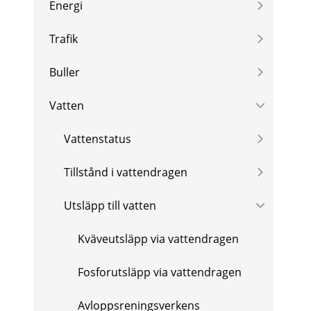
Energi
Trafik
Buller
Vatten
Vattenstatus
Tillstånd i vattendragen
Utsläpp till vatten
Kväveutsläpp via vattendragen
Fosforutsläpp via vattendragen
Avloppsreningsverkens