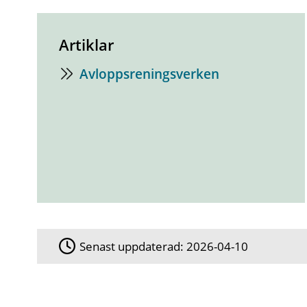
Artiklar
Avloppsreningsverken
Senast uppdaterad:
2026-04-10