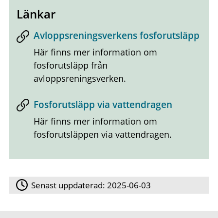
Länkar
Avloppsreningsverkens fosforutsläpp
Här finns mer information om
fosforutsläpp från
avloppsreningsverken.
Fosforutsläpp via vattendragen
Här finns mer information om
fosforutsläppen via vattendragen.
Senast uppdaterad:
2025-06-03