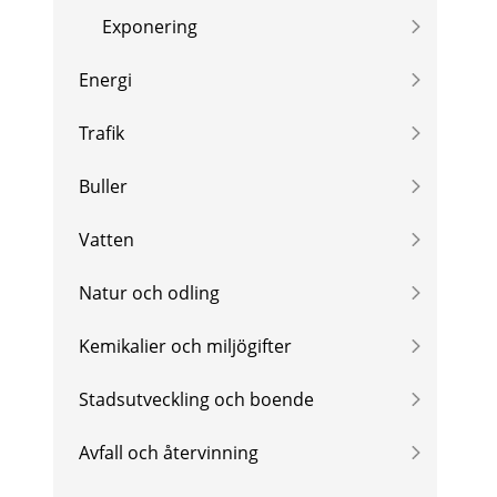
Exponering
Energi
Trafik
Buller
Vatten
Natur och odling
Kemikalier och miljögifter
Stadsutveckling och boende
Avfall och återvinning