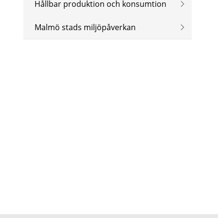
Hållbar produktion och konsumtion
Malmö stads miljöpåverkan