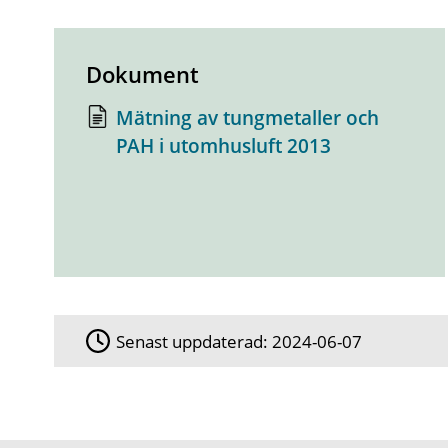
Dokument
Mätning av tungmetaller och
PAH i utomhusluft 2013
Senast uppdaterad:
2024-06-07