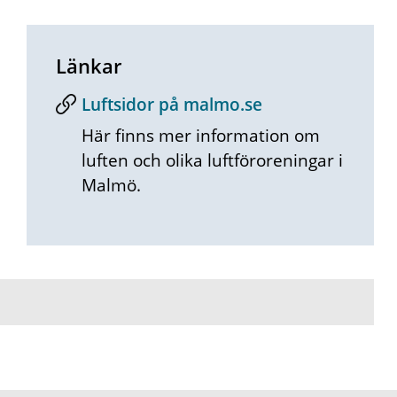
Länkar
Luftsidor på malmo.se
Här finns mer information om
luften och olika luftföroreningar i
Malmö.