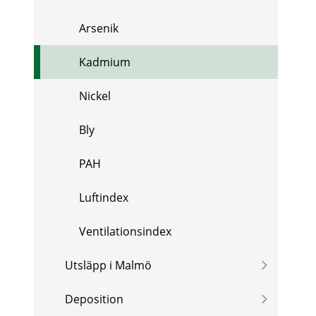
Arsenik
Kadmium
Nickel
Bly
PAH
Luftindex
Ventilationsindex
Utsläpp i Malmö
Deposition