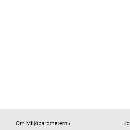
Om Miljöbarometern
Ko