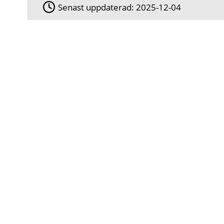
Senast uppdaterad:
2025-12-04