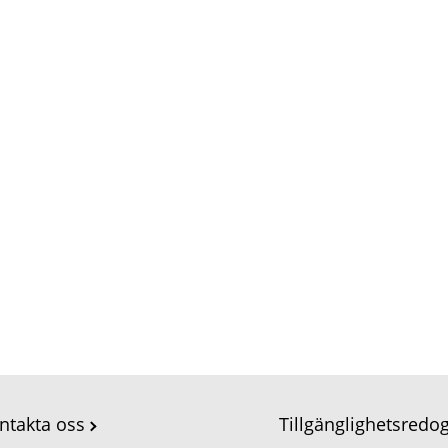
ntakta oss
Tillgänglighetsredo