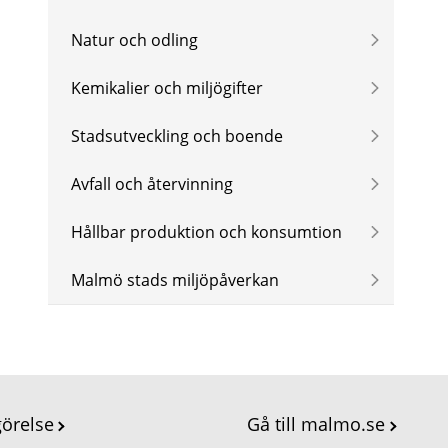
Natur och odling
Kemikalier och miljögifter
Stadsutveckling och boende
Avfall och återvinning
Hållbar produktion och konsumtion
Malmö stads miljöpåverkan
görelse
Gå till malmo.se