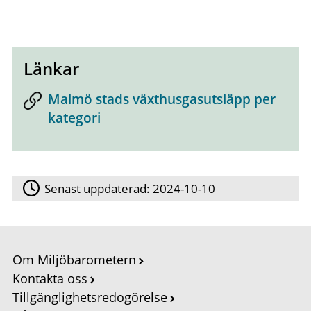
Länkar
Malmö stads växthusgasutsläpp per
kategori
Senast uppdaterad:
2024-10-10
Om Miljöbarometern
Kontakta oss
Tillgänglighetsredogörelse