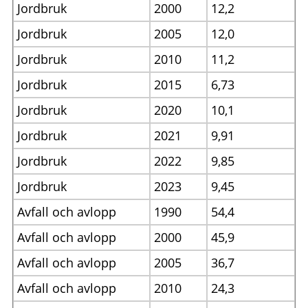
Jordbruk
2000
12,2
Jordbruk
2005
12,0
Jordbruk
2010
11,2
Jordbruk
2015
6,73
Jordbruk
2020
10,1
Jordbruk
2021
9,91
Jordbruk
2022
9,85
Jordbruk
2023
9,45
Avfall och avlopp
1990
54,4
Avfall och avlopp
2000
45,9
Avfall och avlopp
2005
36,7
Avfall och avlopp
2010
24,3