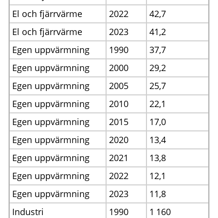
El och fjärrvärme
2022
42,7
El och fjärrvärme
2023
41,2
Egen uppvärmning
1990
37,7
Egen uppvärmning
2000
29,2
Egen uppvärmning
2005
25,7
Egen uppvärmning
2010
22,1
Egen uppvärmning
2015
17,0
Egen uppvärmning
2020
13,4
Egen uppvärmning
2021
13,8
Egen uppvärmning
2022
12,1
Egen uppvärmning
2023
11,8
Industri
1990
1
160