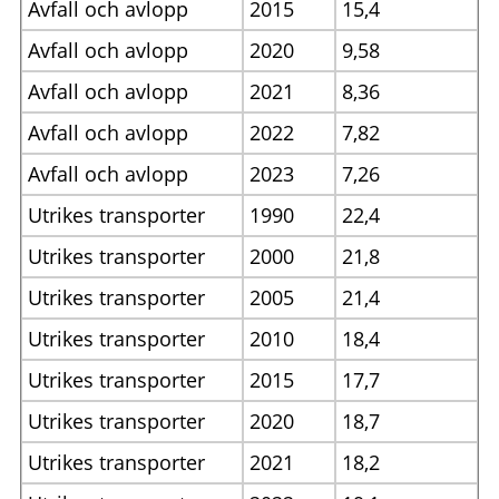
Avfall och avlopp
2015
15,4
Avfall och avlopp
2020
9,58
Avfall och avlopp
2021
8,36
Avfall och avlopp
2022
7,82
Avfall och avlopp
2023
7,26
Utrikes transporter
1990
22,4
Utrikes transporter
2000
21,8
Utrikes transporter
2005
21,4
Utrikes transporter
2010
18,4
Utrikes transporter
2015
17,7
Utrikes transporter
2020
18,7
Utrikes transporter
2021
18,2