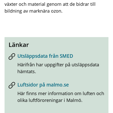
växter och material genom att de bidrar till
bildning av marknära ozon.
Länkar
Utsläppsdata från SMED
Härifrån har uppgifter på utsläppsdata
hämtats.
Luftsidor på malmo.se
Här finns mer information om luften och
olika luftföroreningar i Malmö.