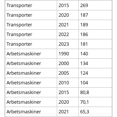
Transporter
2015
269
Transporter
2020
187
Transporter
2021
189
Transporter
2022
186
Transporter
2023
181
Arbetsmaskiner
1990
140
Arbetsmaskiner
2000
134
Arbetsmaskiner
2005
124
Arbetsmaskiner
2010
104
Arbetsmaskiner
2015
80,8
Arbetsmaskiner
2020
70,1
Arbetsmaskiner
2021
65,3