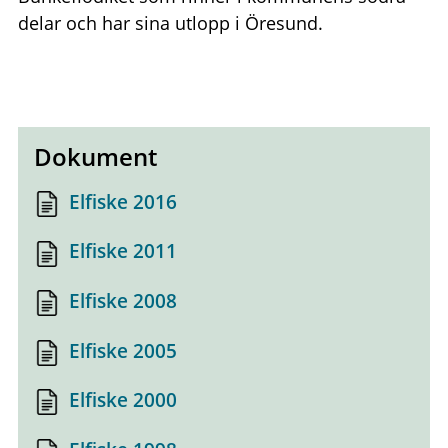
delar och har sina utlopp i Öresund.
Dokument
Elfiske 2016
Elfiske 2011
Elfiske 2008
Elfiske 2005
Elfiske 2000