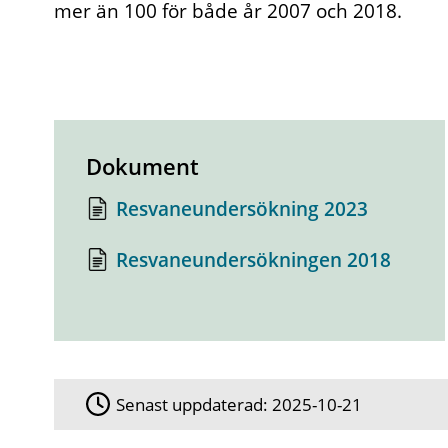
mer än 100 för både år 2007 och 2018.
Dokument
Resvaneundersökning 2023
Resvaneundersökningen 2018
Senast uppdaterad:
2025-10-21