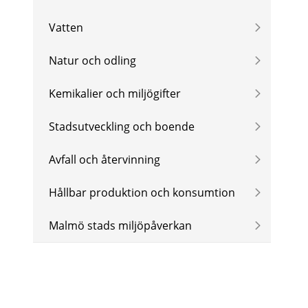
Vatten
Natur och odling
Kemikalier och miljögifter
Stadsutveckling och boende
Avfall och återvinning
Hållbar produktion och konsumtion
Malmö stads miljöpåverkan