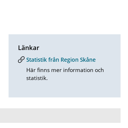
Länkar
Statistik från Region Skåne
Här finns mer information och
statistik.