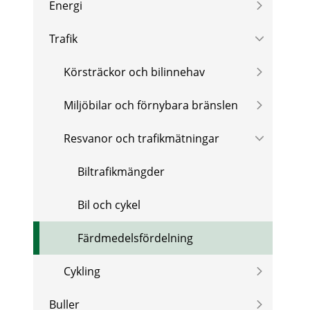
Energi
Trafik
Körsträckor och bilinnehav
Miljöbilar och förnybara bränslen
Resvanor och trafikmätningar
Biltrafikmängder
Bil och cykel
Färdmedelsfördelning
Cykling
Buller