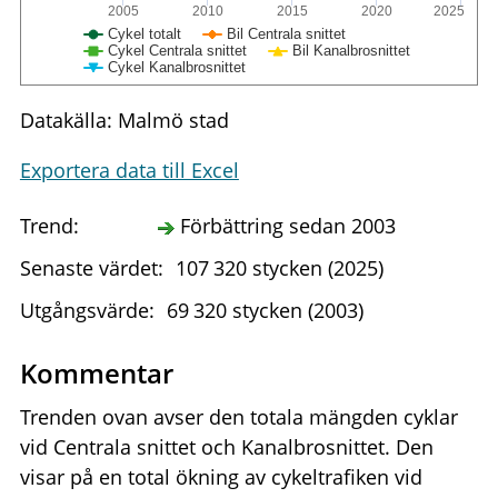
2005
2010
2015
2020
2025
Cykel totalt
Bil Centrala snittet
Cykel Centrala snittet
Bil Kanalbrosnittet
Cykel Kanalbrosnittet
Datakälla: Malmö stad
Exportera data till Excel
Trend:
Förbättring sedan 2003
Senaste värdet:
107
320
stycken (2025)
Utgångsvärde:
69
320
stycken (2003)
Kommentar
Trenden ovan avser den totala mängden cyklar
vid Centrala snittet och Kanalbrosnittet. Den
visar på en total ökning av cykeltrafiken vid