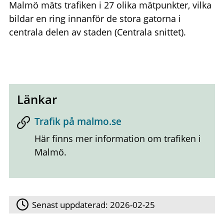
Malmö mäts trafiken i 27 olika mätpunkter, vilka
bildar en ring innanför de stora gatorna i
centrala delen av staden (Centrala snittet).
Länkar
Trafik på malmo.se
Här finns mer information om trafiken i
Malmö.
Senast uppdaterad:
2026-02-25