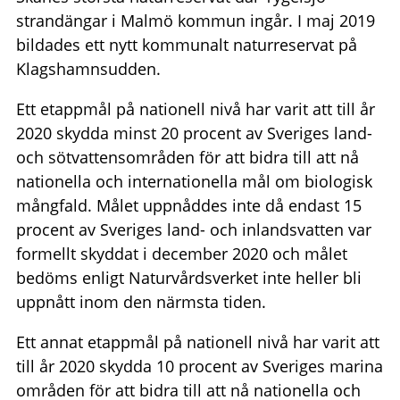
strandängar i Malmö kommun ingår. I maj 2019
bildades ett nytt kommunalt naturreservat på
Klagshamnsudden.
Ett etappmål på nationell nivå har varit att till år
2020 skydda minst 20 procent av Sveriges land-
och sötvattensområden för att bidra till att nå
nationella och internationella mål om biologisk
mångfald. Målet uppnåddes inte då endast 15
procent av Sveriges land- och inlandsvatten var
formellt skyddat i december 2020 och målet
bedöms enligt Naturvårdsverket inte heller bli
uppnått inom den närmsta tiden.
Ett annat etappmål på nationell nivå har varit att
till år 2020 skydda 10 procent av Sveriges marina
områden för att bidra till att nå nationella och