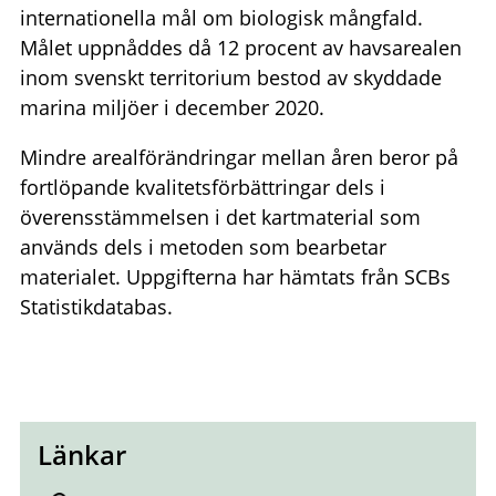
internationella mål om biologisk mångfald.
Målet uppnåddes då 12 procent av havsarealen
inom svenskt territorium bestod av skyddade
marina miljöer i december 2020.
Mindre arealförändringar mellan åren beror på
fortlöpande kvalitetsförbättringar dels i
överensstämmelsen i det kartmaterial som
används dels i metoden som bearbetar
materialet. Uppgifterna har hämtats från SCBs
Statistikdatabas.
Länkar