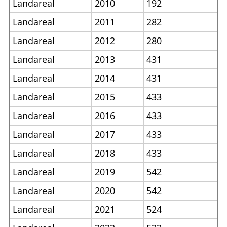
Landareal
2010
192
Landareal
2011
282
Landareal
2012
280
Landareal
2013
431
Landareal
2014
431
Landareal
2015
433
Landareal
2016
433
Landareal
2017
433
Landareal
2018
433
Landareal
2019
542
Landareal
2020
542
Landareal
2021
524