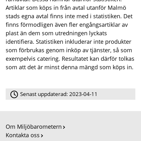
Artiklar som köps in från avtal utanför Malmö
stads egna avtal finns inte med i statistiken. Det
finns förmodligen även fler engångsartiklar av
plast än dem som utredningen lyckats
identifiera. Statistiken inkluderar inte produkter
som förbrukas genom inköp av tjänster, så som
exempelvis catering. Resultatet kan därför tolkas
som att det är minst denna mängd som köps in.
Senast uppdaterad:
2023-04-11
Om Miljöbarometern
Kontakta oss