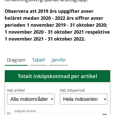
Observera att 2019 års uppgifter avser
helåret medan 2020 - 2022 års siffror avser
perioden 1 november 2019 - 31 oktober 2020;
1 november 2020 - 31 oktober 2021 respektive
1 november 2021 - 31 oktober 2022.
Diagram
Tabell
Jämför
Totalt inköpskostnad per artikel
Välj artikel
Välj tidsperiod
miljoner kronor
80