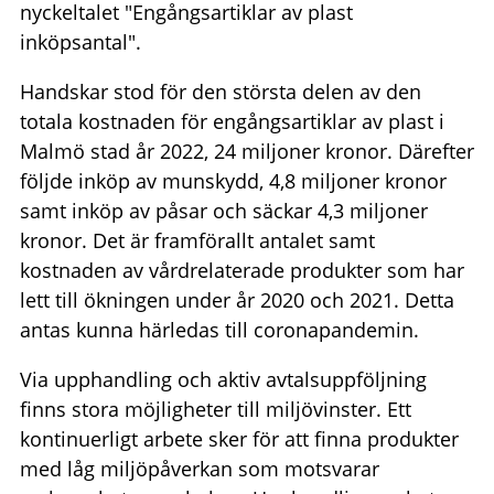
nyckeltalet "Engångsartiklar av plast
inköpsantal".
Handskar stod för den största delen av den
totala kostnaden för engångsartiklar av plast i
Malmö stad år 2022, 24 miljoner kronor. Därefter
följde inköp av munskydd, 4,8 miljoner kronor
samt inköp av påsar och säckar 4,3 miljoner
kronor. Det är framförallt antalet samt
kostnaden av vårdrelaterade produkter som har
lett till ökningen under år 2020 och 2021. Detta
antas kunna härledas till coronapandemin.
Via upphandling och aktiv avtalsuppföljning
finns stora möjligheter till miljövinster. Ett
kontinuerligt arbete sker för att finna produkter
med låg miljöpåverkan som motsvarar