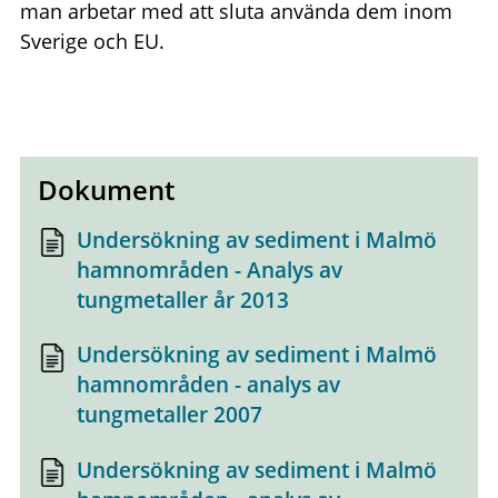
man arbetar med att sluta använda dem inom
Sverige och EU.
Dokument
Undersökning av sediment i Malmö
hamnområden - Analys av
tungmetaller år 2013
Undersökning av sediment i Malmö
hamnområden - analys av
tungmetaller 2007
Undersökning av sediment i Malmö