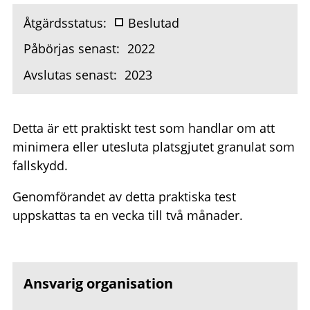
Åtgärdsstatus:
Beslutad
Påbörjas senast:
2022
Avslutas senast:
2023
Detta är ett praktiskt test som handlar om att
minimera eller utesluta platsgjutet granulat som
fallskydd.
Genomförandet av detta praktiska test
uppskattas ta en vecka till två månader.
Ansvarig organisation