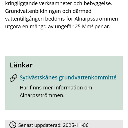
kringliggande verksamheter och bebyggelse.
Grundvattenbildningen och därmed
vattentillgången bedöms för Alnarpsströmmen
utgöra en mängd av ungefär 25 Mm³ per år.
Länkar
Sydvästskånes grundvattenkommitté
Här finns mer information om
Alnarpsströmmen.
Senast uppdaterad:
2025-11-06