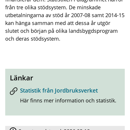
från tre olika stödsystem. De minskade
utbetalningarna av stöd år 2007-08 samt 2014-15
kan hänga samman med att dessa år utgör
slutet och början på olika landsbygdsprogram
och deras stödsystem.
Länkar
Statistik från Jordbruksverket
Här finns mer information och statistik.