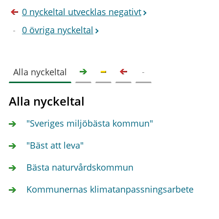
0 nyckeltal utvecklas negativt
0 övriga nyckeltal
Alla nyckeltal
Alla nyckeltal
"Sveriges miljöbästa kommun"
"Bäst att leva"
Bästa naturvårdskommun
Kommunernas klimatanpassningsarbete