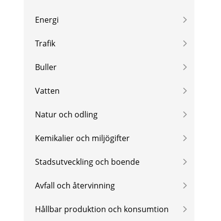
Energi
Trafik
Buller
Vatten
Natur och odling
Kemikalier och miljögifter
Stadsutveckling och boende
Avfall och återvinning
Hållbar produktion och konsumtion