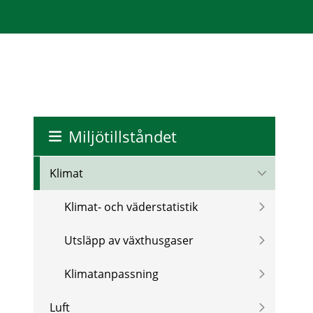
Miljötillståndet
Klimat
Klimat- och väderstatistik
Utsläpp av växthusgaser
Klimatanpassning
Luft