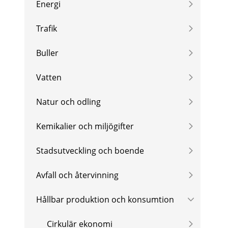
Energi
Trafik
Buller
Vatten
Natur och odling
Kemikalier och miljögifter
Stadsutveckling och boende
Avfall och återvinning
Hållbar produktion och konsumtion
Cirkulär ekonomi